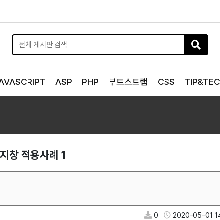
AVASCRIPT
ASP
PHP
부트스트랩
CSS
TIP&TE
메세지창 적용사례 1
0
2020-05-01 1