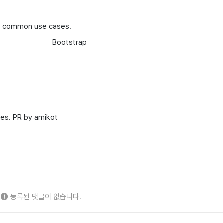
ll common use cases.
Bootstrap
es. PR by amikot
등록된 댓글이 없습니다.