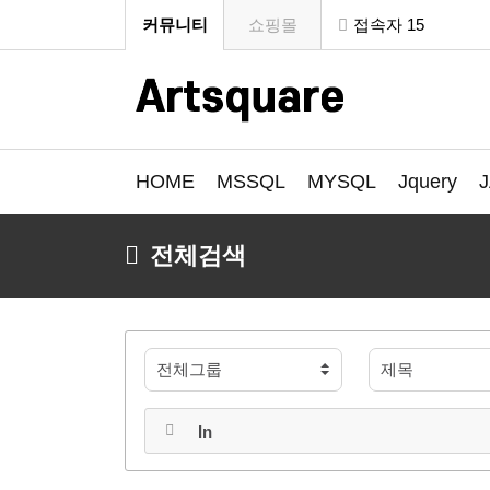
커뮤니티
쇼핑몰
접속자 15
HOME
MSSQL
MYSQL
Jquery
전체검색