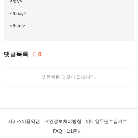
</div>
</body>
</html>
댓글목록
0
등록된 댓글이 없습니다.
서비스이용약관
개인정보처리방침
이메일무단수집거부
FAQ
1:1문의