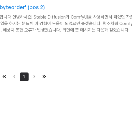
byteorder' (pos 2)
니다 안녕하세요! Stable Diffusion과 ComfyUI를 사용하면서 겪었던 
작업을 하시는 분들께 이 경험이 도움이 되었으면 좋겠습니다. 평소처럼 Comfy
중, 예상치 못한 오류가 발생했습니다. 화면에 뜬 메시지는 다음과 같았습니다:
t 'byteor…
1