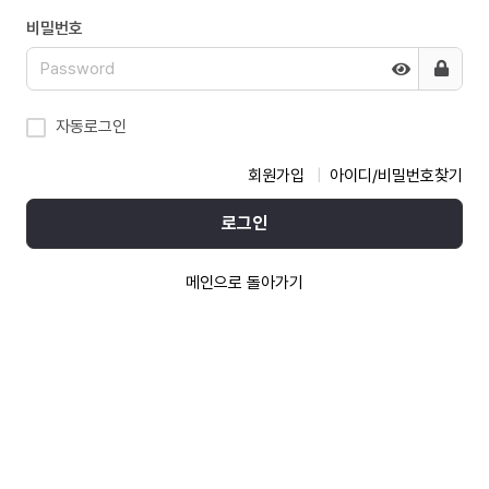
비밀번호
자동로그인
회원가입
아이디/비밀번호찾기
로그인
메인으로 돌아가기