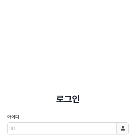
로그인
아이디