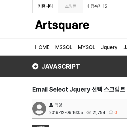
커뮤니티
쇼핑몰
접속자 15
HOME
MSSQL
MYSQL
Jquery
J
JAVASCRIPT
Email Select Jquery 선택 스크립트
익명
2019-12-09 16:05
21,794
0