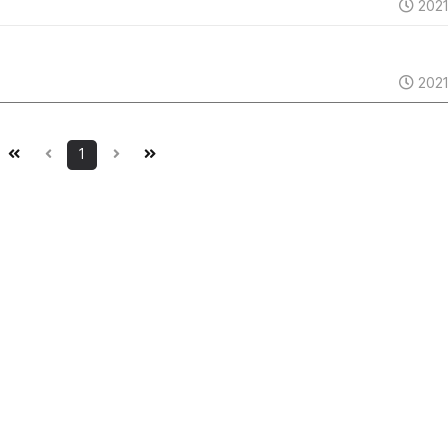
2021
2021
1