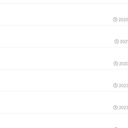
2020
202
2020
2023
2023